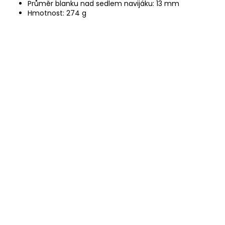
Průměr blanku nad sedlem navijáku: 13 mm
Hmotnost: 274 g