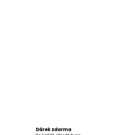
Dárek zdarma