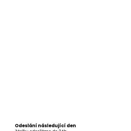
Odeslání následující den